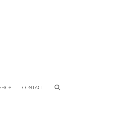
SHOP
CONTACT