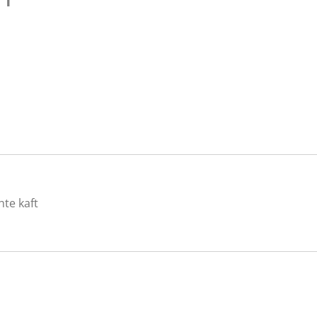
hte kaft